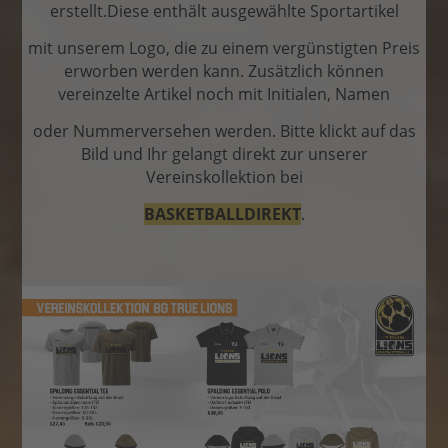
erstellt.
Diese enthält ausgewählte Sportartikel
mit unserem Logo, die zu einem vergünstigten Preis
erworben
werden kann. Zusätzlich können
vereinzelte Artikel noch mit Initialen, Namen
oder Nummer
versehen werden. Bitte klickt auf das
Bild und Ihr gelangt direkt zur unserer
Vereinskollektion bei
BASKETBALLDIREKT
.