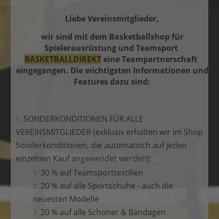
Liebe Vereinsmitglieder,
wir sind mit dem Basketballshop für
Spielerausrüstung und Teamsport
BASKETBALLDIREKT
eine Teampartnerschaft
eingegangen. Die wichtigsten Informationen und
Features dazu sind:
SONDERKONDITIONEN FÜR ALLE
VEREINSMITGLIEDER (exklusiv erhalten wir im Shop
Sonderkonditionen, die automatisch auf jeden
einzelnen Kauf angewendet werden):
30 % auf Teamsporttextilien
20 % auf alle Sportschuhe - auch die
neuesten Modelle
20 % auf alle Schoner & Bandagen