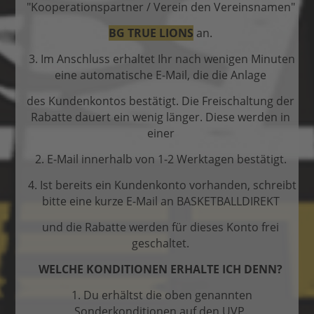
"Kooperationspartner / Verein den Vereinsnamen"
BG TRUE LIONS
an.
3. Im Anschluss erhaltet Ihr nach wenigen Minuten
eine automatische E-Mail, die die Anlage
des Kundenkontos bestätigt. Die Freischaltung der
Rabatte dauert ein wenig länger. Diese werden in
einer
2. E-Mail innerhalb von 1-2 Werktagen bestätigt.
4. Ist bereits ein Kundenkonto vorhanden, schreibt
bitte eine kurze E-Mail an BASKETBALLDIREKT
und die Rabatte werden für dieses Konto frei
geschaltet.
WELCHE KONDITIONEN ERHALTE ICH DENN?
1. Du erhältst die oben genannten
Sonderkonditionen auf den UVP.