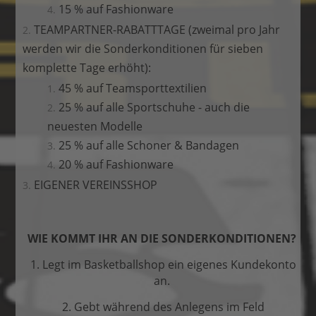
15 % auf Fashionware
TEAMPARTNER-RABATTTAGE (zweimal pro Jahr
werden wir die Sonderkonditionen für sieben
komplette Tage erhöht):
45 % auf Teamsporttextilien
25 % auf alle Sportschuhe - auch die
neuesten Modelle
25 % auf alle Schoner & Bandagen
20 % auf Fashionware
EIGENER VEREINSSHOP
WIE KOMMT IHR AN DIE SONDERKONDITIONEN?
1. Legt im Basketballshop ein eigenes Kundekonto
an.
2. Gebt während des Anlegens im Feld