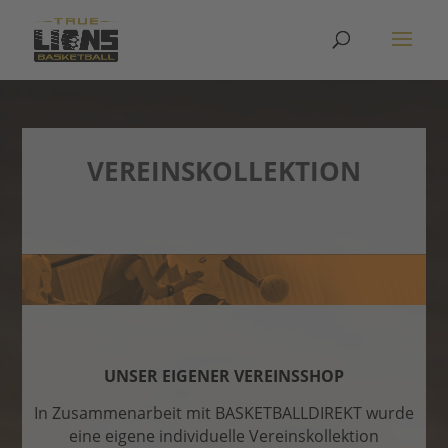
VEREINSKOLLEKTION
UNSER EIGENER VEREINSSHOP
In Zusammenarbeit mit BASKETBALLDIREKT wurde
eine eigene individuelle Vereinskollektion