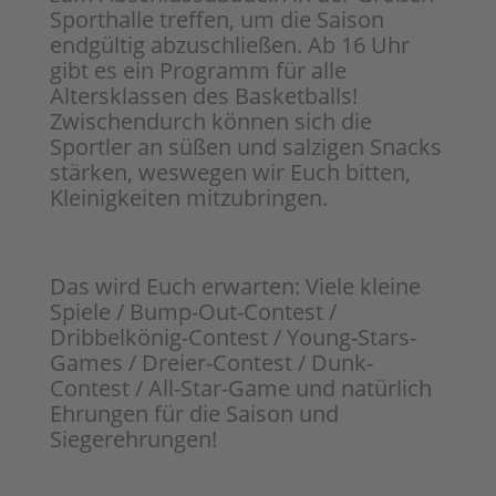
Sporthalle treffen, um die Saison
endgültig abzuschließen. Ab 16 Uhr
gibt es ein Programm für alle
Altersklassen des Basketballs!
Zwischendurch können sich die
Sportler an süßen und salzigen Snacks
stärken, weswegen wir Euch bitten,
Kleinigkeiten mitzubringen.
Das wird Euch erwarten: Viele kleine
Spiele / Bump-Out-Contest /
Dribbelkönig-Contest / Young-Stars-
Games / Dreier-Contest / Dunk-
Contest / All-Star-Game und natürlich
Ehrungen für die Saison und
Siegerehrungen!