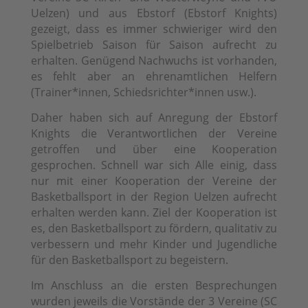
Uelzen) und aus Ebstorf (Ebstorf Knights)
gezeigt, dass es immer schwieriger wird den
Spielbetrieb Saison für Saison aufrecht zu
erhalten. Genügend Nachwuchs ist vorhanden,
es fehlt aber an ehrenamtlichen Helfern
(Trainer*innen, Schiedsrichter*innen usw.).
Daher haben sich auf Anregung der Ebstorf
Knights die Verantwortlichen der Vereine
getroffen und über eine Kooperation
gesprochen. Schnell war sich Alle einig, dass
nur mit einer Kooperation der Vereine der
Basketballsport in der Region Uelzen aufrecht
erhalten werden kann. Ziel der Kooperation ist
es, den Basketballsport zu fördern, qualitativ zu
verbessern und mehr Kinder und Jugendliche
für den Basketballsport zu begeistern.
Im Anschluss an die ersten Besprechungen
wurden jeweils die Vorstände der 3 Vereine (SC