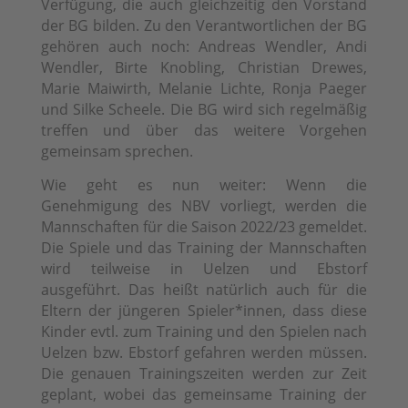
Verfügung, die auch gleichzeitig den Vorstand
der BG bilden. Zu den Verantwortlichen der BG
gehören auch noch: Andreas Wendler, Andi
Wendler, Birte Knobling, Christian Drewes,
Marie Maiwirth, Melanie Lichte, Ronja Paeger
und Silke Scheele. Die BG wird sich regelmäßig
treffen und über das weitere Vorgehen
gemeinsam sprechen.
Wie geht es nun weiter: Wenn die
Genehmigung des NBV vorliegt, werden die
Mannschaften für die Saison 2022/23 gemeldet.
Die Spiele und das Training der Mannschaften
wird teilweise in Uelzen und Ebstorf
ausgeführt. Das heißt natürlich auch für die
Eltern der jüngeren Spieler*innen, dass diese
Kinder evtl. zum Training und den Spielen nach
Uelzen bzw. Ebstorf gefahren werden müssen.
Die genauen Trainingszeiten werden zur Zeit
geplant, wobei das gemeinsame Training der