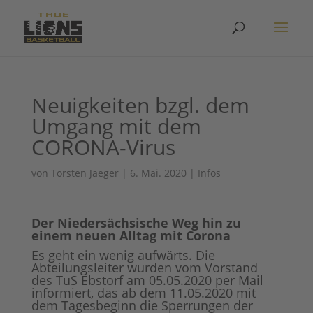
Neuigkeiten bzgl. dem
Umgang mit dem
CORONA-Virus
von
Torsten Jaeger
|
6. Mai. 2020
|
Infos
Der Niedersächsische Weg hin zu
einem neuen Alltag mit Corona
Es geht ein wenig aufwärts. Die
Abteilungsleiter wurden vom Vorstand
des TuS Ebstorf am 05.05.2020 per Mail
informiert, das ab dem 11.05.2020 mit
dem Tagesbeginn die Sperrungen der