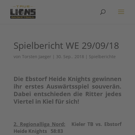
Spielbericht WE 29/09/18
von
Torsten Jaeger
|
30. Sep.. 2018
|
Spielberichte
Die Ebstorf Heide Knights gewinnen
ihr erstes Auswärtsspiel souverän.
Dabei entschieden die Ritter jedes
Viertel in Kiel für sich!
2. Regionalliga Nord:
Kieler TB vs. Ebstorf
Heide Knights 58:83