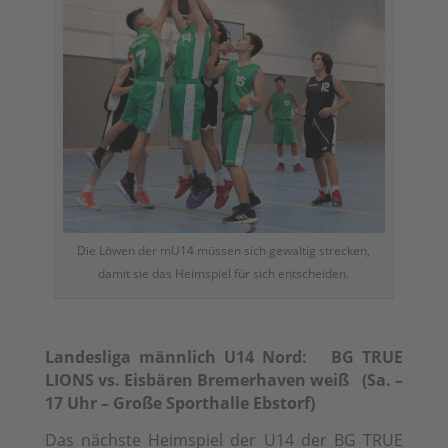
Die Löwen der mU14 müssen sich gewaltig strecken,
damit sie das Heimspiel für sich entscheiden.
Landesliga männlich U14 Nord: BG TRUE
LIONS vs. Eisbären Bremerhaven weiß (Sa. –
17 Uhr – Große Sporthalle Ebstorf)
Das nächste Heimspiel der U14 der BG TRUE