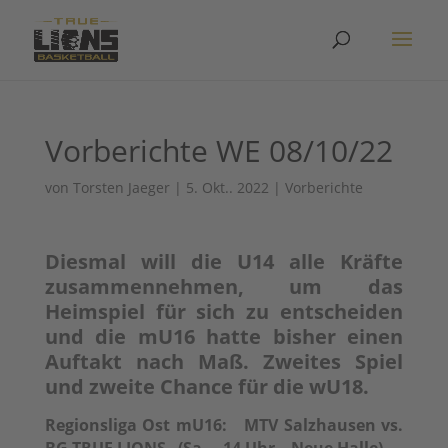
Vorberichte WE 08/10/22
von
Torsten Jaeger
|
5. Okt.. 2022
|
Vorberichte
Diesmal will die U14 alle Kräfte
zusammennehmen, um das
Heimspiel für sich zu entscheiden
und die mU16 hatte bisher einen
Auftakt nach Maß. Zweites Spiel
und zweite Chance für die wU18.
Regionsliga Ost mU16: MTV Salzhausen vs.