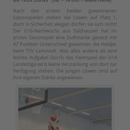
BG TRUE LIONS (Sa. – 14 Uhr – Neue Halle)
Nach den ersten beiden gewonnenen
Saisonspielen stehen die Löwen auf Platz 1,
doch in Sicherheit wiegen dürfen sie sich nicht!
Der U16-Nachwuchs aus Salzhausen hat im
ersten Saisonspiel eine Duftmarke gesetzt mit
47 Punkten Unterschied gewannen die Heidjer
beim TSV Lamstedt. Also alles andere als eine
leichte Aufgabe! Durch das Heimspiel der U14
Landesliga wird keine Verstärkung von dort zur
Verfügung stehen. Die jungen Löwen sind auf
ihre eigenen Stärke angewiesen.