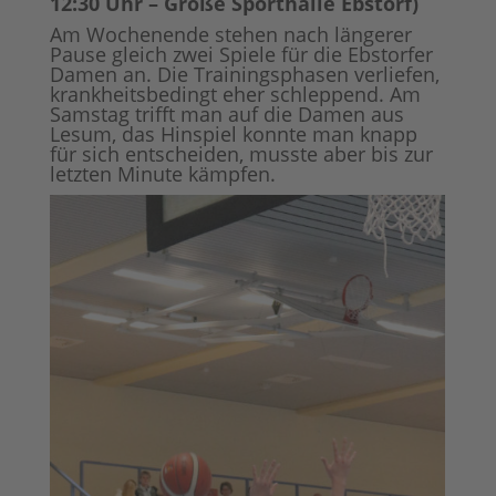
12:30 Uhr – Große Sporthalle Ebstorf)
Am Wochenende stehen nach längerer
Pause gleich zwei Spiele für die Ebstorfer
Damen an. Die Trainingsphasen verliefen,
krankheitsbedingt eher schleppend. Am
Samstag trifft man auf die Damen aus
Lesum, das Hinspiel konnte man knapp
für sich entscheiden, musste aber bis zur
letzten Minute kämpfen.