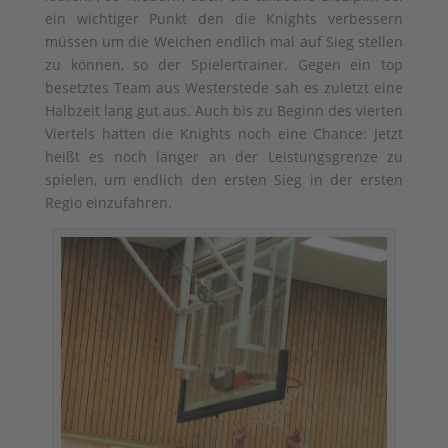
ein wichtiger Punkt den die Knights verbessern
müssen um die Weichen endlich mal auf Sieg stellen
zu können, so der Spielertrainer. Gegen ein top
besetztes Team aus Westerstede sah es zuletzt eine
Halbzeit lang gut aus. Auch bis zu Beginn des vierten
Viertels hatten die Knights noch eine Chance: Jetzt
heißt es noch länger an der Leistungsgrenze zu
spielen, um endlich den ersten Sieg in der ersten
Regio einzufahren.