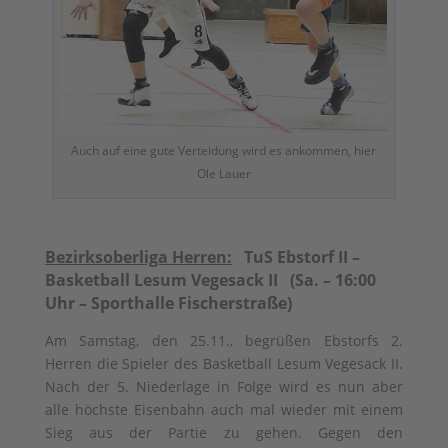
Auch auf eine gute Verteidung wird es ankommen, hier
Ole Lauer
Bezirksoberliga Herren:
TuS Ebstorf II –
Basketball Lesum Vegesack II (Sa. – 16:00
Uhr – Sporthalle Fischerstraße)
Am Samstag, den 25.11., begrüßen Ebstorfs 2.
Herren die Spieler des Basketball Lesum Vegesack II.
Nach der 5. Niederlage in Folge wird es nun aber
alle höchste Eisenbahn auch mal wieder mit einem
Sieg aus der Partie zu gehen. Gegen den