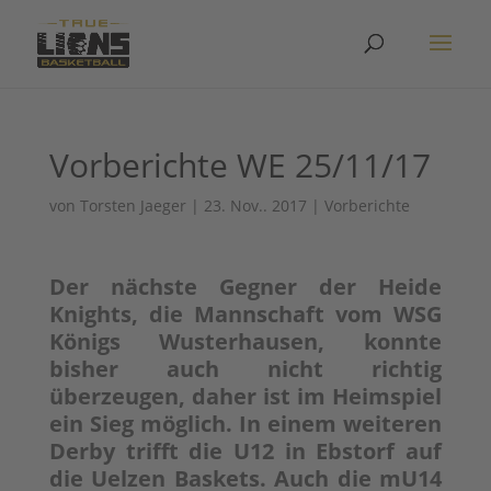
Vorberichte WE 25/11/17
von
Torsten Jaeger
|
23. Nov.. 2017
|
Vorberichte
Der nächste Gegner der Heide
Knights, die Mannschaft vom WSG
Königs Wusterhausen, konnte
bisher auch nicht richtig
überzeugen, daher ist im Heimspiel
ein Sieg möglich. In einem weiteren
Derby trifft die U12 in Ebstorf auf
die Uelzen Baskets. Auch die mU14