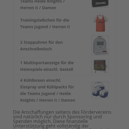
Teams Heide Knights /
Herren II / Damen
Trainingslaibchen für die
Teams Jugend / Herren II
2 Stoppuhren für den
Anschreibetisch
1 Multisportanzeige für die
Heimspiele einschl. Gestell
4 Kühlboxen einschl.
Eisspray und Kühlpacks für
die Teams Jugend / Heide
Knights / Herren II / Damen
Die Anschaffungen seitens des Fördervereins
sind natürlich nur durch Sponsoring und
Spenden möglich. Diese finanzielle
Unterstützung geht vollständig der