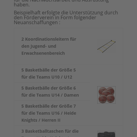
haben.
Beispielhaft erfolgte die Unterstützung durch
den Förderverein in Form folgender
Neuanschaffungen :
2 Koordinationsleitern für
den Jugend- und
Erwachsenenbereich
5 Basketbälle der Größe 5
für die Teams U10 / U12
5 Basketbälle der Größe 6
für die Teams U14 / Damen
5 Basketbälle der Größe 7
für die Teams U16 / Heide
Knights / Herren II
3 Basketballtaschen für die